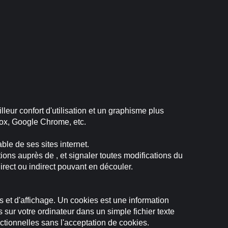
eur confort d'utilisation et un graphisme plus
ox, Google Chrome, etc.
le de ses sites internet.
ions auprès de , et signaler toutes modifications du
 direct ou indirect pouvant en découler.
 et d'affichage. Un cookies est une information
 sur votre ordinateur dans un simple fichier texte
nctionnelles sans l'acceptation de cookies.