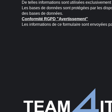
De telles informations sont utilisées exclusivement 
Les bases de données sont protégées par les disposit
des bases de données.
Conformité RGPD "Avertissement"
Les informations de ce formulaire sont envoyées pa