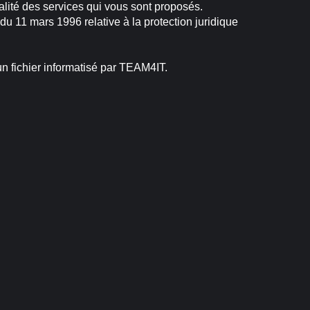
ualité des services qui vous sont proposés.
du 11 mars 1996 relative à la protection juridique
n fichier informatisé par TEAM4IT.